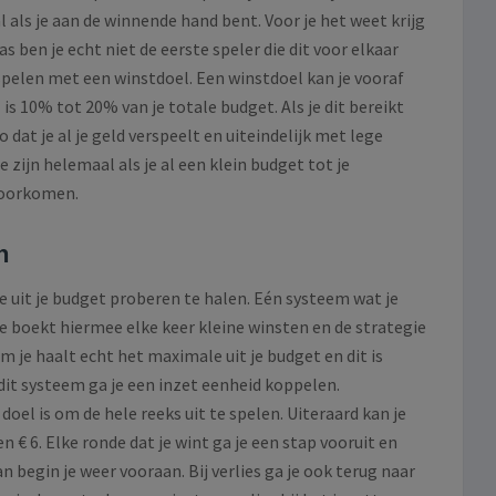
l als je aan de winnende hand bent. Voor je het weet krijg
s ben je echt niet de eerste speler die dit voor elkaar
spelen met een winstdoel. Een winstdoel kan je vooraf
 is 10% tot 20% van je totale budget. Als je dit bereikt
at je al je geld verspeelt en uiteindelijk met lege
 zijn helemaal als je al een klein budget tot je
voorkomen.
n
e uit je budget proberen te halen. Eén systeem wat je
Je boekt hiermee elke keer kleine winsten en de strategie
 je haalt echt het maximale uit je budget en dit is
 dit systeem ga je een inzet eenheid koppelen.
t doel is om de hele reeks uit te spelen. Uiteraard kan je
 en € 6. Elke ronde dat je wint ga je een stap vooruit en
an begin je weer vooraan. Bij verlies ga je ook terug naar