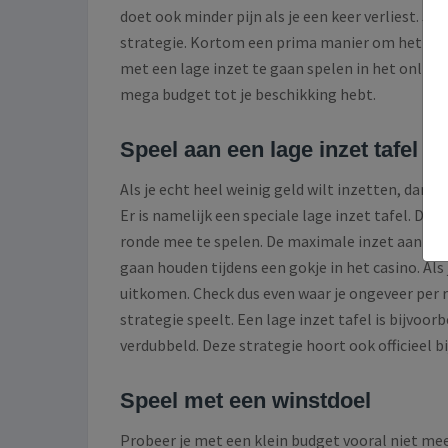
doet ook minder pijn als je een keer verliest. Je
strategie. Kortom een prima manier om het spell
met een lage inzet te gaan spelen in het online 
mega budget tot je beschikking hebt.
Speel aan een lage inzet tafel
Als je echt heel weinig geld wilt inzetten, dan m
Er is namelijk een speciale lage inzet tafel. Dez
ronde mee te spelen. De maximale inzet aan zo’n 
gaan houden tijdens een gokje in het casino. Als
uitkomen. Check dus even waar je ongeveer per 
strategie speelt. Een lage inzet tafel is bijvoor
verdubbeld. Deze strategie hoort ook officieel bi
Speel met een winstdoel
Probeer je met een klein budget vooral niet mee 